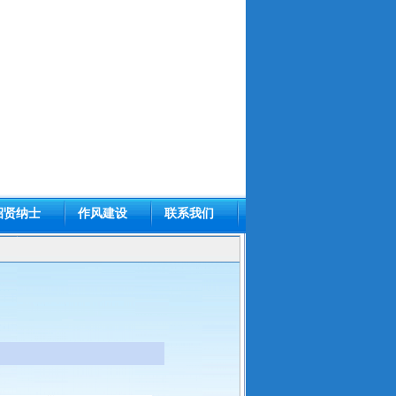
招贤纳士
作风建设
联系我们