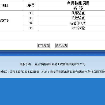
版权所有： 嘉兴市南湖区众易工程质量检测有限公司
电话：0573-82571333 82221868 地址：南湖区南溪东路1188号(禾众汽车4S店西面30