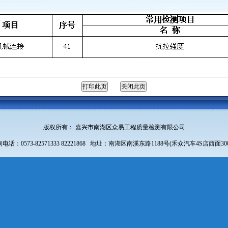
版权所有： 嘉兴市南湖区众易工程质量检测有限公司
电话：0573-82571333 82221868 地址：南湖区南溪东路1188号(禾众汽车4S店西面30