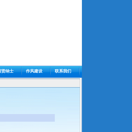
招贤纳士
作风建设
联系我们