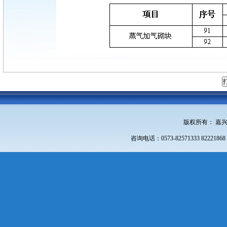
版权所有： 嘉
咨询电话：0573-82571333 822