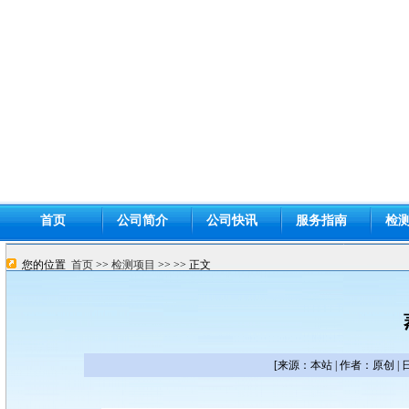
首页
公司简介
公司快讯
服务指南
检
您的位置
首页
>>
检测项目
>>
>> 正文
[来源：本站 | 作者：原创 | 