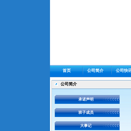
首页
公司简介
公司快
公司简介
承诺声明
班子成员
大事记