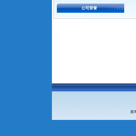
公司荣誉
咨询